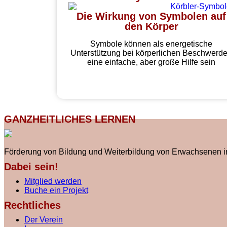
Die Wirkung von Symbolen auf
den Körper
Symbole können als energetische
Unterstützung bei körperlichen Beschwerd
eine einfache, aber große Hilfe sein
GANZHEITLICHES LERNEN
Förderung von Bildung und Weiterbildung von Erwachsenen i
Dabei sein!
Mitglied werden
Buche ein Projekt
Rechtliches
Der Verein