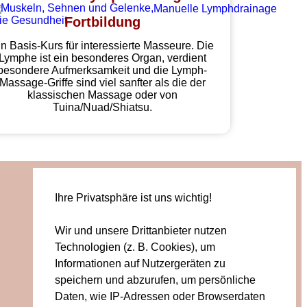
Fortbildung
in Basis-Kurs für interessierte Masseure. Die
Lymphe ist ein besonderes Organ, verdient
besondere Aufmerksamkeit und die Lymph-
Massage-Griffe sind viel sanfter als die der
klassischen Massage oder von
Tuina/Nuad/Shiatsu.
Ihre Privatsphäre ist uns wichtig!
Wir und unsere Drittanbieter nutzen
Technologien (z. B. Cookies), um
Informationen auf Nutzergeräten zu
speichern und abzurufen, um persönliche
Daten, wie IP-Adressen oder Browserdaten