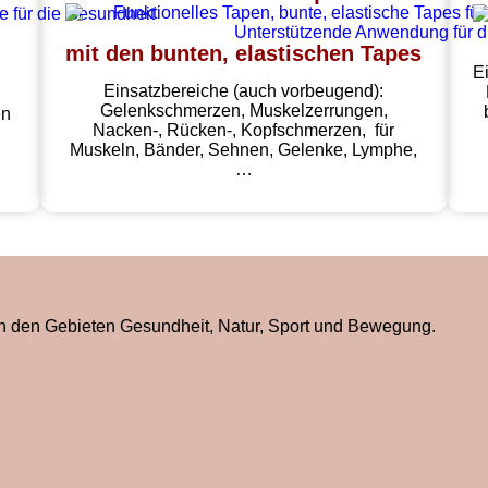
mit den bunten, elastischen Tapes
E
Einsatzbereiche (auch vorbeugend):
Gelenkschmerzen, Muskelzerrungen,
en
Nacken-, Rücken-, Kopfschmerzen, für
Muskeln, Bänder, Sehnen, Gelenke, Lymphe,
…
n den Gebieten Gesundheit, Natur, Sport und Bewegung.