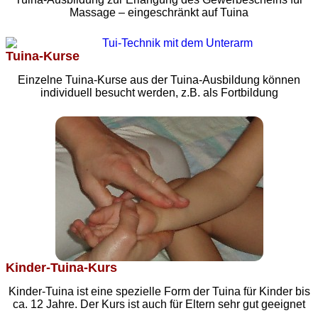
Massage – eingeschränkt auf Tuina
Tuina-Kurse
Einzelne Tuina-Kurse aus der Tuina-Ausbildung können
individuell besucht werden, z.B. als Fortbildung
Kinder-Tuina-Kurs
Kinder-Tuina ist eine spezielle Form der Tuina für Kinder bis
ca. 12 Jahre. Der Kurs ist auch für Eltern sehr gut geeignet