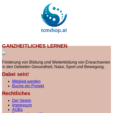
GANZHEITLICHES LERNEN
Förderung von Bildung und Weiterbildung von Erwachsenen
in den Gebieten Gesundheit, Natur, Sport und Bewegung.
Dabei sein!
Mitglied werden
Buche ein Projekt
Rechtliches
Der Verein
Impressum
AGBs