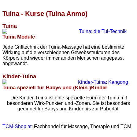
Tuina - Kurse (Tuina Anmo)
Tuina
Tuina Module
Jede Grifftechnik der Tuina-Massage hat eine bestimmte
Wirkung auf die verschiedenen Gewebsstrukturen des
Körpers und wieder immer an den Menschen angepasst
angewandt.
Kinder-Tuina
Tuina speziell für Babys und (Klein-)Kinder
Die Kinder-Tuina ist eine spezielle Form der Tuina mit
besonderen Wirk-Punkten und -Zonen. Sie ist besonders
geeignet für Babys und Kinder bis zur Pubertät.
TCM-Shop.at
: Fachhandel für Massage, Therapie und TCM