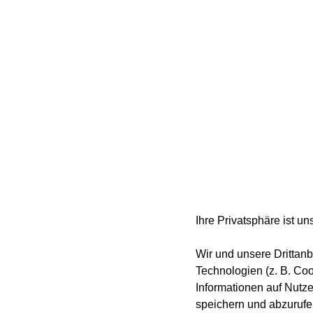
Ihre Privatsphäre ist un
Wir und unsere Drittanb
Technologien (z. B. Co
Informationen auf Nutz
speichern und abzurufe