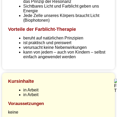
das Prinzip der Resonanz
Sichtbares Licht und Farblicht geben uns
Energie
Jede Zelle unseres Körpers braucht Licht
(Biophotonen)
Vorteile der Farblicht-Therapie
beruht auf natürlichen Prinzipien
ist praktisch und preiswert
verursacht keine Nebenwirkungen
kann von jedem – auch von Kindern – selbst
einfach angewendet werden
Kursinhalte
in Arbeit
in Arbeit
Voraussetzungen
keine