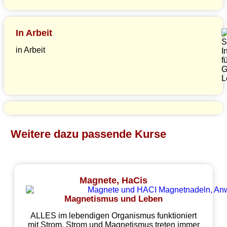
In Arbeit
in Arbeit
Weitere dazu passende Kurse
Magnete, HaCis
Magnetismus und Leben
ALLES im lebendigen Organismus funktioniert
mit Strom. Strom und Magnetismus treten immer