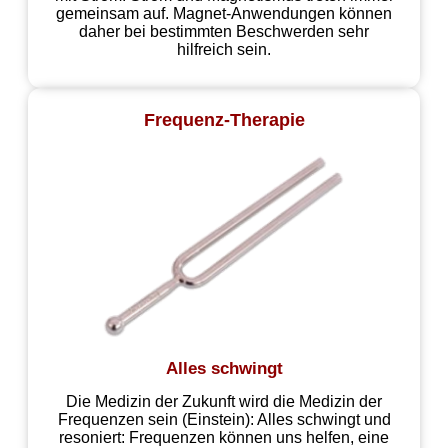
gemeinsam auf. Magnet-Anwendungen können
daher bei bestimmten Beschwerden sehr
hilfreich sein.
Frequenz-Therapie
Alles schwingt
Die Medizin der Zukunft wird die Medizin der
Frequenzen sein (Einstein): Alles schwingt und
resoniert: Frequenzen können uns helfen, eine