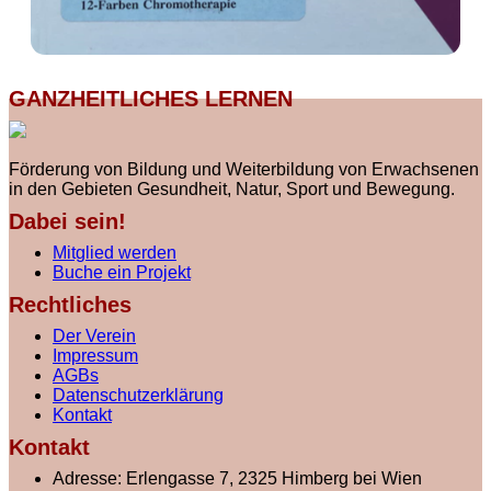
GANZHEITLICHES LERNEN
Förderung von Bildung und Weiterbildung von Erwachsenen
in den Gebieten Gesundheit, Natur, Sport und Bewegung.
Dabei sein!
Mitglied werden
Buche ein Projekt
Rechtliches
Der Verein
Impressum
AGBs
Datenschutzerklärung
Kontakt
Kontakt
Adresse:
Erlengasse 7, 2325 Himberg bei Wien