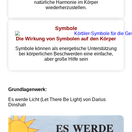
natürliche Harmonie im Körper
wiederherzustellen.
Symbole
Die Wirkung von Symbolen auf den Körper
Symbole können als energetische Unterstützung
bei körperlichen Beschwerden eine einfache,
aber große Hilfe sein
Grundlagenwerk:
Es werde Licht (Let There Be Light) von Darius
Dinshah