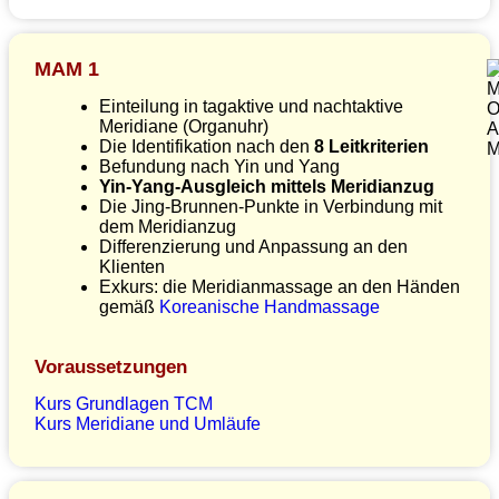
MAM 1
Einteilung in tagaktive und nachtaktive
Meridiane (Organuhr)
Die Identifikation nach den
8 Leitkriterien
Befundung nach Yin und Yang
Yin-Yang-Ausgleich mittels Meridianzug
Die Jing-Brunnen-Punkte in Verbindung mit
dem Meridianzug
Differenzierung und Anpassung an den
Klienten
Exkurs: die Meridianmassage an den Händen
gemäß
Koreanische Handmassage
Voraussetzungen
Kurs Grundlagen TCM
Kurs Meridiane und Umläufe