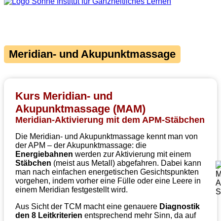
Meridian- und Akupunktmassage
Kurs Meridian- und
Akupunktmassage (MAM)
Meridian-Aktivierung mit dem APM-Stäbchen
Die Meridian- und Akupunktmassage kennt man von
der APM – der Akupunktmassage: die
Energiebahnen
werden zur Aktivierung mit einem
Stäbchen
(meist aus Metall) abgefahren. Dabei kann
man nach einfachen energetischen Gesichtspunkten
vorgehen, indem vorher eine Fülle oder eine Leere in
einem Meridian festgestellt wird.
Aus Sicht der TCM macht eine genauere
Diagnostik
den 8 Leitkriterien
entsprechend mehr Sinn, da auf