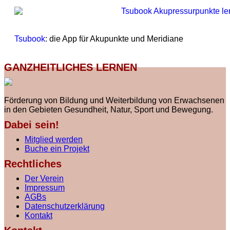
Tsubook
: die App für Akupunkte und Meridiane
GANZHEITLICHES LERNEN
Förderung von Bildung und Weiterbildung von Erwachsenen
in den Gebieten Gesundheit, Natur, Sport und Bewegung.
Dabei sein!
Mitglied werden
Buche ein Projekt
Rechtliches
Der Verein
Impressum
AGBs
Datenschutzerklärung
Kontakt