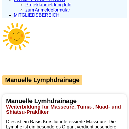
Projektanmeldung Info
zum Anmeldeformular
MITGLIEDSBEREICH
Manuelle Lymphdrainage
Manuelle Lymhdrainage
Weiterbildung für Masseure, Tuina-, Nuad- und
Shiatsu-Praktiker
Dies ist ein Basis-Kurs für interessierte Masseure. Die
Lymphe ist ein besonderes Organ, verdient besondere