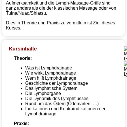
Aufmerksamkeit und die Lymph-Massage-Griffe sind
ganz anders als die der klassischen Massage oder von
Tuina/Nuad/Shiatsu.
Dies in Theorie und Praxis zu vermitteln ist Ziel dieses
Kurses.
Kursinhalte
Theorie:
Was ist Lymphdrainage
Wie wirkt Lymphdrainage
Wem hilft Lymphdrainage
Geschichte der Lymphdrainage
Das lymphatische System
Die Lymphorgane
Die Dynamik des Lymphflusses
Rund um das Ödem (Ödemarten, …)
Indikationen und Kontraindikationen der
Lymphdrainage
Praxis: