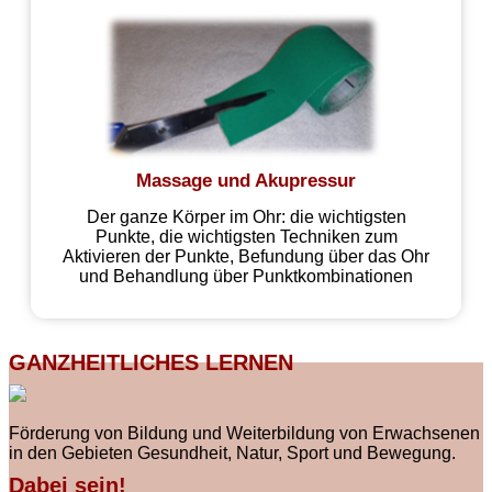
Massage und Akupressur
Der ganze Körper im Ohr: die wichtigsten
Punkte, die wichtigsten Techniken zum
Aktivieren der Punkte, Befundung über das Ohr
und Behandlung über Punktkombinationen
GANZHEITLICHES LERNEN
Förderung von Bildung und Weiterbildung von Erwachsenen
in den Gebieten Gesundheit, Natur, Sport und Bewegung.
Dabei sein!