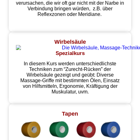
verursachen, die wir oft gar nicht mit der Narbe in
Verbindung bringen würden, z.B. über
Reflexzonen oder Meridiane.
Wirbelsäule
Spezialkurs
In diesem Kurs werden unterschiedlichste
Techniken zum “Zurecht-Rücken” der
Wirbelsäule gezeigt und geübt: Diverse
Massage-Griffe mit bestimmten Ölen, Einsatz
von Hilfsmitteln, Ergonomie, Kräftigung der
Muskulatur, uvm.
Tapen