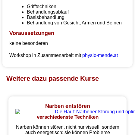
Grifftechniken
Behandlungsablauf
Basisbehandlung
Behandlung von Gesicht, Armen und Beinen
Voraussetzungen
keine besonderen
Workshop in Zusammenarbeit mit
physio-mende.at
Weitere dazu passende Kurse
Narben entstören
verschiedenste Techniken
Narben können stören, nicht nur visuell, sondern
auch energetisch: sie können Probleme