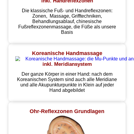
inkl. Handreflexzonen
Die klassische Fuß- und Handreflexzonen:
Zonen, Massage, Grifftechniken,
Behandlungsablauf, chinesische
Fußreflexzonenmassage, die Füße als unsere
Basis
Koreanische Handmassage
inkl. Meridiansystem
Der ganze Körper in einer Hand: nach dem
Koreanischen System sind auch alle Meridiane
und alle Akupunkturpunkte in Klein auf jeder
Hand abgebildet
Ohr-Reflexzonen Grundlagen