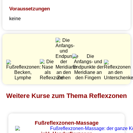
Voraussetzungen
keine
Weitere Kurse zum Thema Reflexzonen
Fußreflexzonen-Massage