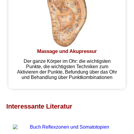
Massage und Akupressur
Der ganze Körper im Ohr: die wichtigsten
Punkte, die wichtigsten Techniken zum
Aktivieren der Punkte, Befundung über das Ohr
und Behandlung über Punktkombinationen
Interessante Literatur