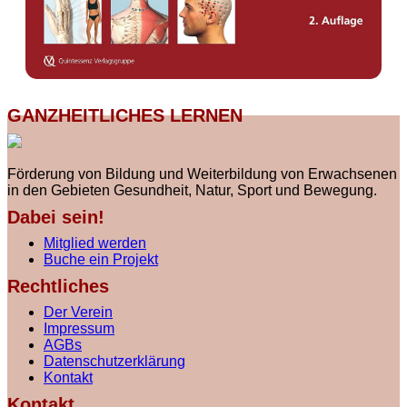
GANZHEITLICHES LERNEN
Förderung von Bildung und Weiterbildung von Erwachsenen
in den Gebieten Gesundheit, Natur, Sport und Bewegung.
Dabei sein!
Mitglied werden
Buche ein Projekt
Rechtliches
Der Verein
Impressum
AGBs
Datenschutzerklärung
Kontakt
Kontakt