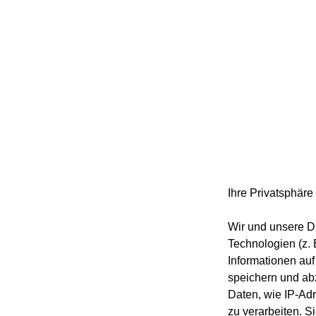
Ihre Privatsphäre 
Wir und unsere Dr
Technologien (z. 
Informationen auf
speichern und ab
Daten, wie IP-Ad
zu verarbeiten. S