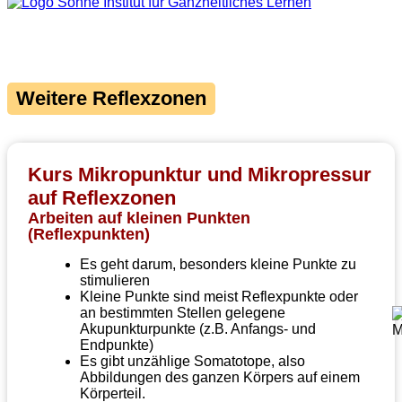
Weitere Reflexzonen
Kurs Mikropunktur und Mikropressur
auf Reflexzonen
Arbeiten auf kleinen Punkten
(Reflexpunkten)
Es geht darum, besonders kleine Punkte zu
stimulieren
Kleine Punkte sind meist Reflexpunkte oder
an bestimmten Stellen gelegene
Akupunkturpunkte (z.B. Anfangs- und
Endpunkte)
Es gibt unzählige Somatotope, also
Abbildungen des ganzen Körpers auf einem
Körperteil.