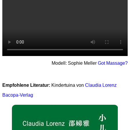
Modell: Sophie Meller
Got Massage?
Empfohlene Literatur:
Kindertuina von
Claudia Lorenz
Bacopa-Verlag