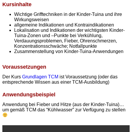
Kursinhalte
Wichtige Grifftechniken in der Kinder-Tuina und ihre
Wirkungsweisen
allgemeine Indikationen und Kontraindikationen
Lokalisation und Indikationen der wichtigsten Kinder-
Tuina-Zonen und –Punkte bei Verkühlung,
Verdauungsproblemen, Fieber, Ohrenschmerzen,
Konzentrationsschwäche; Notfallpunkte
Zusammenstellung von Kinder-Tuina-Anwendungen
Voraussetzungen
Der Kurs
Grundlagen TCM
ist Voraussetzung (oder das
entsprechende Wissen aus einer TCM-Ausbildung)
Anwendungsbeispiel
Anwendung bei Fieber und Hitze (aus der Kinder-Tuina)…
um gemäß TCM das “Kühlwasser” zur Verfügung zu stellen