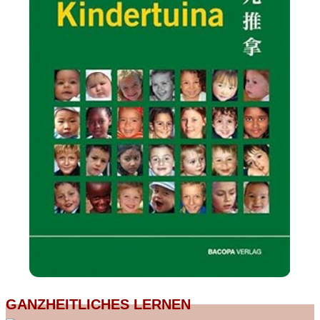
GANZHEITLICHES LERNEN