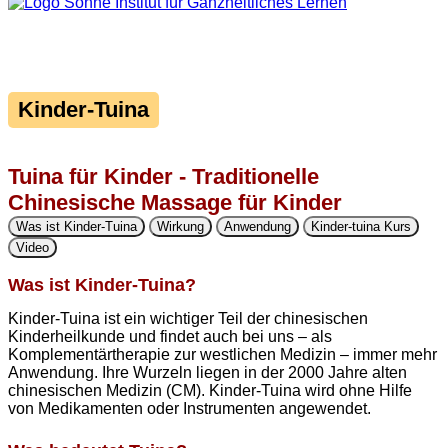
Kinder-Tuina
Tuina für Kinder - Traditionelle
Chinesische Massage für Kinder
Was ist Kinder-Tuina
Wirkung
Anwendung
Kinder-tuina Kurs
Video
Was ist Kinder-Tuina?
Kinder-Tuina ist ein wichtiger Teil der chinesischen
Kinderheilkunde und findet auch bei uns – als
Komplementärtherapie zur westlichen Medizin – immer mehr
Anwendung. Ihre Wurzeln liegen in der 2000 Jahre alten
chinesischen Medizin (CM). Kinder-Tuina wird ohne Hilfe
von Medikamenten oder Instrumenten angewendet.