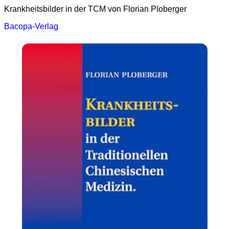
Krankheitsbilder in der TCM von Florian Ploberger
Bacopa-Verlag