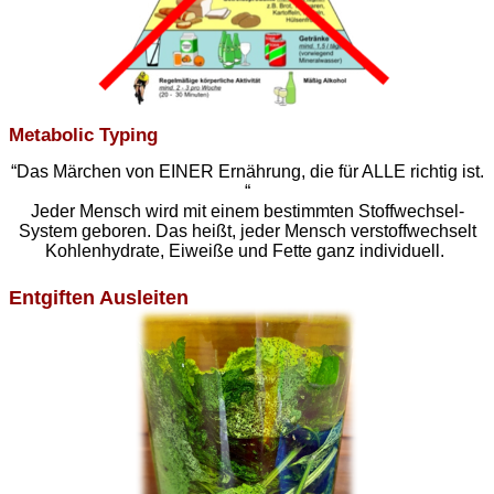
Metabolic Typing
“Das Märchen von EINER Ernährung, die für ALLE richtig ist.
“
Jeder Mensch wird mit einem bestimmten Stoffwechsel-
System geboren. Das heißt, jeder Mensch verstoffwechselt
Kohlenhydrate, Eiweiße und Fette ganz individuell.
Entgiften Ausleiten