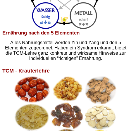
Ernährung nach den 5 Elementen
Alles Nahrungsmittel werden Yin und Yang und den 5
Elementen zugeordnet. Haben ein Syndrom erkannt, bietet
die TCM-Lehre ganz konkrete und wirksame Hinweise zur
individuellen “richtigen” Ernährung.
TCM - Kräuterlehre