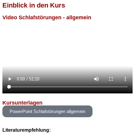
Einblick in den Kurs
Video Schlafstörungen - allgemein
Kursunterlagen
PowerPoint Schlafstörungen allgemein
Literaturempfehlung: