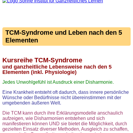
TCM-Syndrome und Leben nach den 5
Elementen
Kursreihe TCM-Syndrome
und ganzheitliche Lebensweise nach den 5
Elementen (inkl. Physiologie)
Jedes Unwohlgefühl ist Ausdruck einer Disharmonie.
Eine Krankheit entsteht oft dadurch, dass innere persönliche
Wünsche oder Bedürfnisse nicht übereinstimmen mit der
umgebenden äußeren Welt.
Die TCM kann durch ihre Erklärungsmodelle anschaulich
aufzeigen, wie Disharmonien entstehen und sich
manifestieren können UND sie bietet die Möglichkeit, durch
gezielten Einsatz diverser Methoden, Ausgleich zu schaffen,