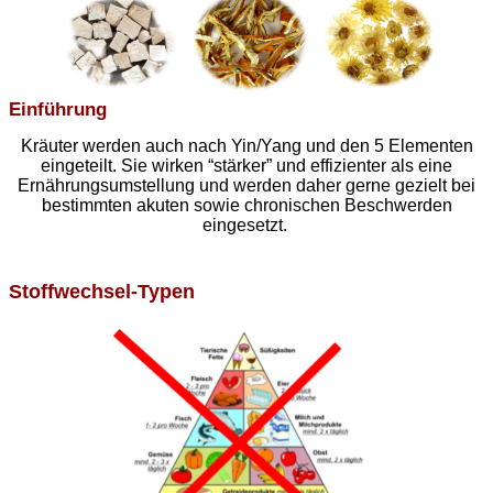
Einführung
Kräuter werden auch nach Yin/Yang und den 5 Elementen
eingeteilt. Sie wirken “stärker” und effizienter als eine
Ernährungsumstellung und werden daher gerne gezielt bei
bestimmten akuten sowie chronischen Beschwerden
eingesetzt.
Stoffwechsel-Typen