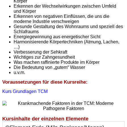
Körper
Erkennen der Wechselwirkungen zwischen Umfeld
und Körper
Erkennen von negativen Einflüssen, die uns die
moderne Industrie verschweigen
Gesunde Gestaltung des Wohnraums und speziell des
Schlafraums
Energiegewinnung aus energetischer Sicht
Harmonisierende Körpertechniken (Atmung, Lachen,
…)
Verbesserung der Sehkraft
Wichtiges zur Zahngesundheit
Was machen raffinierte Produkte im Körper
Die Bedeutung von „gutem“ Wasser
u.v.m.
Voraussetzungen für diese Kursreihe:
Kurs Grundlagen TCM
Kursinhalte der einzelnen Elemente