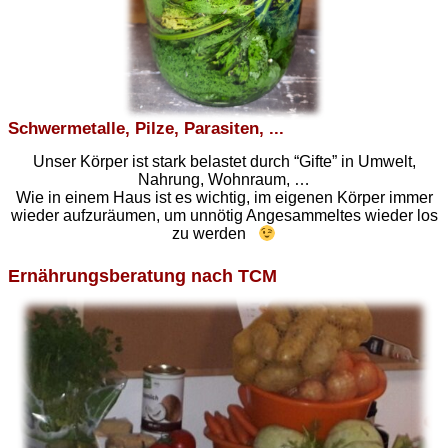
Schwermetalle, Pilze, Parasiten, ...
Unser Körper ist stark belastet durch “Gifte” in Umwelt,
Nahrung, Wohnraum, …
Wie in einem Haus ist es wichtig, im eigenen Körper immer
wieder aufzuräumen, um unnötig Angesammeltes wieder los
zu werden
Ernährungsberatung nach TCM