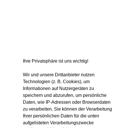
Ihre Privatsphäre ist uns wichtig!
Wir und unsere Drittanbieter nutzen
Technologien (z. B. Cookies), um
Informationen auf Nutzergeräten zu
speichern und abzurufen, um persönliche
Daten, wie IP-Adressen oder Browserdaten
zu verarbeiten. Sie können der Verarbeitung
Ihrer persönlichen Daten für die unten
aufgelisteten Verarbeitungszwecke