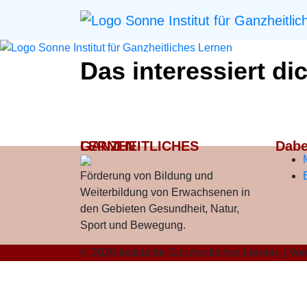
Das interessiert di
GANZHEITLICHES LERNEN
Dabe
Förderung von Bildung und
Weiterbildung von Erwachsenen in
den Gebieten Gesundheit, Natur,
Sport und Bewegung.
© 2026 Institut für Ganzheitliches Lernen | 