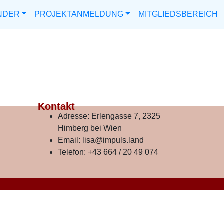
NDER
PROJEKTANMELDUNG
MITGLIEDSBEREICH
Kontakt
Adresse:
Erlengasse 7, 2325
Himberg bei Wien
Email:
lisa@impuls.land
Telefon:
+43 664 / 20 49 074