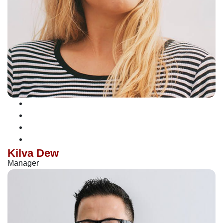
Kilva Dew
Manager