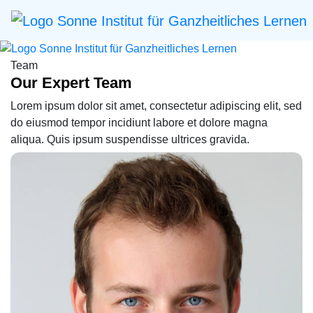
Team
Our Expert Team
Lorem ipsum dolor sit amet, consectetur adipiscing elit, sed
do eiusmod tempor incidiunt labore et dolore magna
aliqua. Quis ipsum suspendisse ultrices gravida.