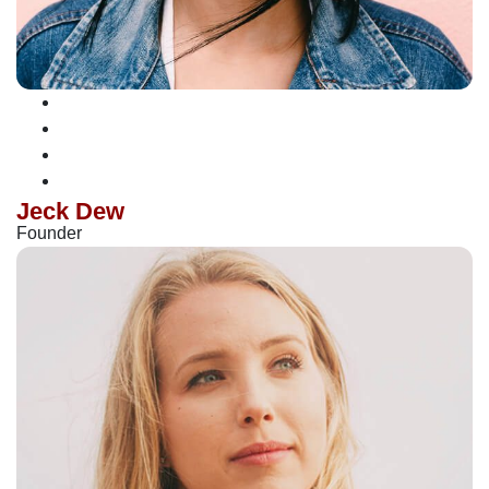
Jeck Dew
Founder