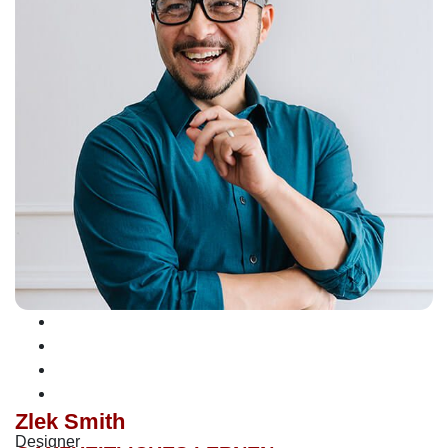
Zlek Smith
Designer