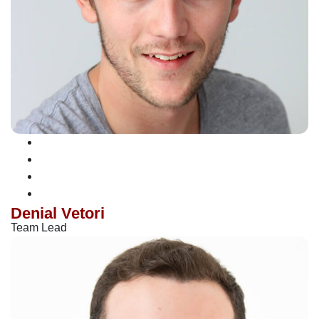
Denial Vetori
Team Lead