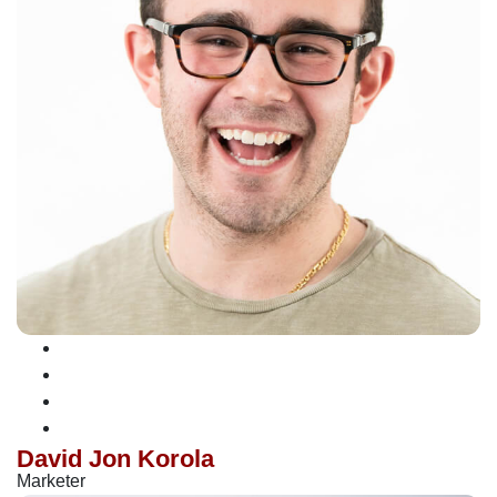
David Jon Korola
Marketer