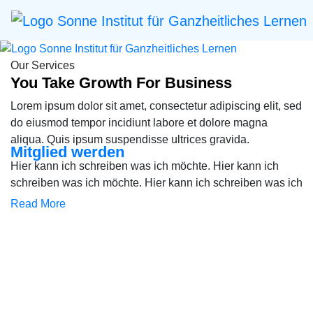
Our Services
You Take Growth For Business
Lorem ipsum dolor sit amet, consectetur adipiscing elit, sed
do eiusmod tempor incidiunt labore et dolore magna
aliqua. Quis ipsum suspendisse ultrices gravida.
Mitglied werden
Hier kann ich schreiben was ich möchte. Hier kann ich
schreiben was ich möchte. Hier kann ich schreiben was ich
Read More