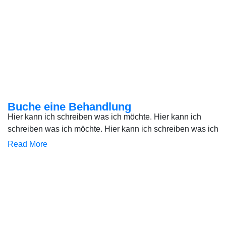
Buche eine Behandlung
Hier kann ich schreiben was ich möchte. Hier kann ich
schreiben was ich möchte. Hier kann ich schreiben was ich
Read More