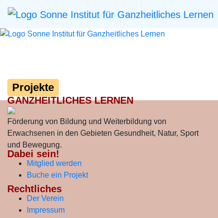
Projekte
GANZHEITLICHES LERNEN
Förderung von Bildung und Weiterbildung von
Erwachsenen in den Gebieten Gesundheit, Natur, Sport
und Bewegung.
Dabei sein!
Mitglied werden
Buche ein Projekt
Rechtliches
Der Verein
Impressum