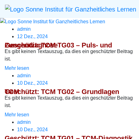
admin
12 Dez., 2024
Geschützt: TCM TG03 – Puls- und Zungendiagnose
Es gibt keinen Textauszug, da dies ein geschützter Beitrag
ist.
Mehr lesen
admin
10 Dez., 2024
Geschützt: TCM TG02 – Grundlagen TCM
Es gibt keinen Textauszug, da dies ein geschützter Beitrag
ist.
Mehr lesen
admin
10 Dez., 2024
Geschützt: TCM TG01 – TCM-Diagnostik